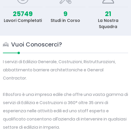
25749
9
21
Lavori Completati
Studi in Corso
La Nostra
Squadra
Vuoi Conoscerci?
I servizi di Edilizia Generale, Costruzioni, Ristrutturazioni,
abbattimento barriere architettoniche e General
Contractor.
Il Bosforo è una impresa edile che offre una vasta gamma di
servizi di Edilizia e Costruzioni a 360° oltre 35 anni di
esperienza nelle attività edili ed uno staff esperto e
qualificato consentono all’azienda di intervenire in qualsiasi
settore di edilizia in Imperia.