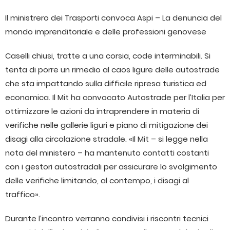
Il ministrero dei Trasporti convoca Aspi – La denuncia del
mondo imprenditoriale e delle professioni genovese
Caselli chiusi, tratte a una corsia, code interminabili. Si
tenta di porre un rimedio al caos ligure delle autostrade
che sta impattando sulla difficile ripresa turistica ed
economica. Il Mit ha convocato Autostrade per l’Italia per
ottimizzare le azioni da intraprendere in materia di
verifiche nelle gallerie liguri e piano di mitigazione dei
disagi alla circolazione stradale. «Il Mit – si legge nella
nota del ministero – ha mantenuto contatti costanti
con i gestori autostradali per assicurare lo svolgimento
delle verifiche limitando, al contempo, i disagi al
traffico».
Durante l’incontro verranno condivisi i riscontri tecnici