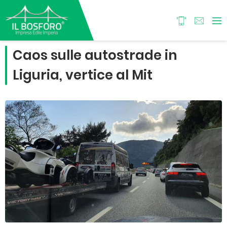
Caos sulle autostrade in
Liguria, vertice al Mit