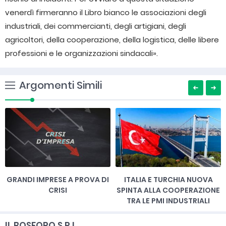
venerdì firmeranno il Libro bianco le associazioni degli
industriali, dei commercianti, degli artigiani, degli
agricoltori, della cooperazione, della logistica, delle libere
professioni e le organizzazioni sindacali».
Argomenti Simili
GRANDI IMPRESE A PROVA DI
ITALIA E TURCHIA NUOVA
CRISI
SPINTA ALLA COOPERAZIONE
TRA LE PMI INDUSTRIALI
IL BOSFORO S.R.L