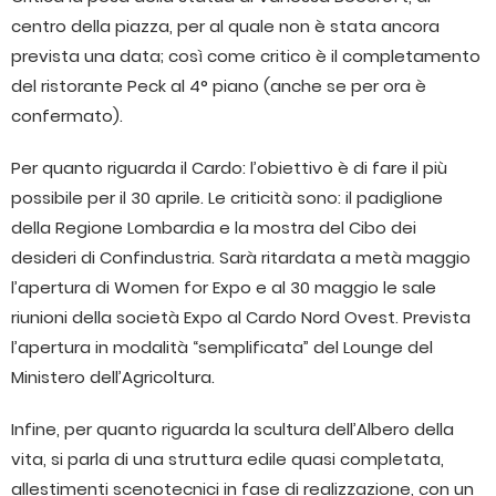
centro della piazza, per al quale non è stata ancora
prevista una data; così come critico è il completamento
del ristorante Peck al 4° piano (anche se per ora è
confermato).
Per quanto riguarda il Cardo: l’obiettivo è di fare il più
possibile per il 30 aprile. Le criticità sono: il padiglione
della Regione Lombardia e la mostra del Cibo dei
desideri di Confindustria. Sarà ritardata a metà maggio
l’apertura di Women for Expo e al 30 maggio le sale
riunioni della società Expo al Cardo Nord Ovest. Prevista
l’apertura in modalità “semplificata” del Lounge del
Ministero dell’Agricoltura.
Infine, per quanto riguarda la scultura dell’Albero della
vita, si parla di una struttura edile quasi completata,
allestimenti scenotecnici in fase di realizzazione, con un