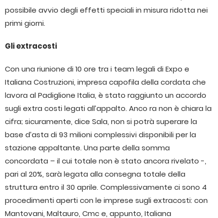
possibile avvio degli effetti speciali in misura ridotta nei
primi giorni.
Gli extracosti
Con una riunione di 10 ore tra i team legali di Expo e
Italiana Costruzioni, impresa capofila della cordata che
lavora al Padiglione Italia, è stato raggiunto un accordo
sugli extra costi legati all’appalto. Anco ra non è chiara la
cifra; sicuramente, dice Sala, non si potrà superare la
base d’asta di 93 milioni complessivi disponibili per la
stazione appaltante. Una parte della somma
concordata – il cui totale non è stato ancora rivelato -,
pari al 20%, sarà legata alla consegna totale della
struttura entro il 30 aprile. Complessivamente ci sono 4
procedimenti aperti con le imprese sugli extracosti: con
Mantovani, Maltauro, Cmc e, appunto, Italiana