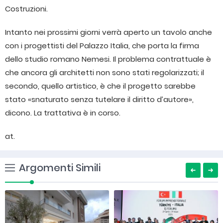
Costruzioni.
Intanto nei prossimi giorni verrà aperto un tavolo anche
con i progettisti del Palazzo Italia, che porta la firma
dello studio romano Nemesi. Il problema contrattuale è
che ancora gli architetti non sono stati regolarizzati; il
secondo, quello artistico, è che il progetto sarebbe
stato «snaturato senza tutelare il diritto d’autore»,
dicono. La trattativa è in corso.
at.
Argomenti Simili